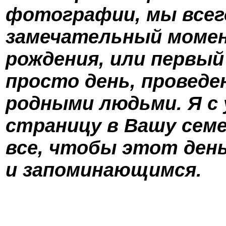
фотографии, мы всег
замечательный момен
рождения, или первый
просто день, проведе
родными людьми. Я с
страницу в Вашу сем
все, чтобы этот ден
и запоминающимся.