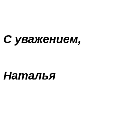
С уважением,
Наталья