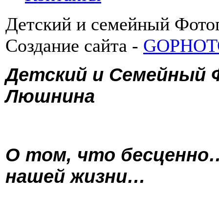
Детский и семейный Фото
Создание сайта -
GOPHO
Детский и Семейный
Люшнина
О том, что бесценно
нашей жизни…