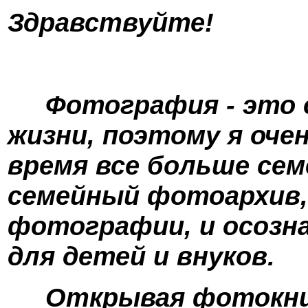
Здравствуйте!
Фотография - это о
жизни, поэтому я очен
время все больше сем
семейный фотоархив,
фотографии, и осозна
для детей и внуков.
Открывая фотокниг